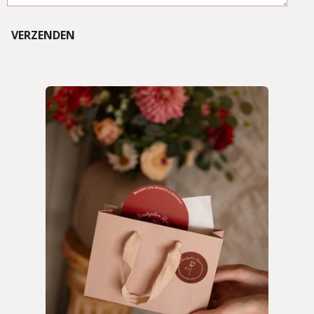
VERZENDEN