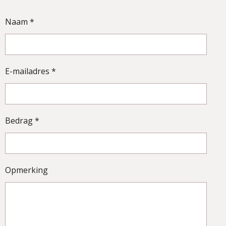
Naam *
E-mailadres *
Bedrag *
Opmerking